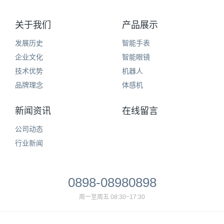
关于我们
产品展示
发展历史
智能手表
企业文化
智能眼镜
技术优势
机器人
品牌理念
体感机
新闻资讯
在线留言
公司动态
行业新闻
0898-08980898
周一至周五 08:30~17:30