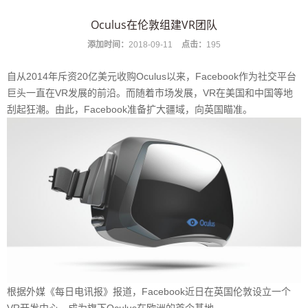
Oculus在伦敦组建VR团队
添加时间：
2018-09-11
点击：
195
自从2014年斥资20亿美元收购Oculus以来，Facebook作为社交平台
巨头一直在VR发展的前沿。而随着市场发展，VR在美国和中国等地
刮起狂潮。由此，Facebook准备扩大疆域，向英国瞄准。
根据外媒《每日电讯报》报道，Facebook近日在英国伦敦设立一个
VR开发中心，成为旗下Oculus在欧洲的首个基地。