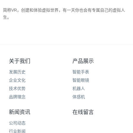
简称VR，创建和体验虚拟世界，有一天你也会有专属自己的虚拟人
生。
关于我们
产品展示
发展历史
智能手表
企业文化
智能眼镜
技术优势
机器人
品牌理念
体感机
新闻资讯
在线留言
公司动态
行业新闻