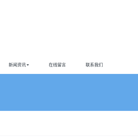
新闻资讯
在线留言
联系我们