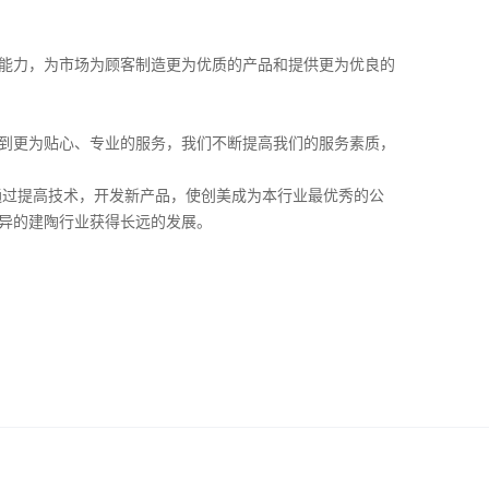
能力，为市场为顾客制造更为优质的产品和提供更为优良的
到更为贴心、专业的服务，我们不断提高我们的服务素质，
通过提高技术，开发新产品，使创美成为本行业最优秀的公
异的建陶行业获得长远的发展。