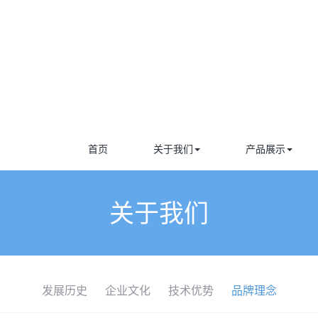
首页
关于我们
产品展示
关于我们
发展历史
企业文化
技术优势
品牌理念