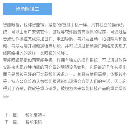
智能眼镜二
智能眼镜，也称智能镜，是指“像智能手机一样，具有独立的操作系
统，可以由用户安装软件、游戏等软件服务商提供的程序，可通过语
音或动作操控完成添加日程、地图导航、与好友互动、拍摄照片和视
频、与朋友展开视频通话等功能，并可以通过移动通讯网络来实现无
线网络接入的这样一类眼镜的总称”。
智能眼镜是指如同智能手机一样拥有独立的操作系统，可以通过软件
安装来实现各种功能的可穿戴的眼镜设备统称。它是最近几年被提出
而且是最被看好的可穿戴智能设备之一。其具有使用简便，体积较小
等，特点公众普遍认为智能眼镜的出现将会方便人们的生活，因此它
得到了谷歌，微软等重点研发，被视为未来智能科技产品的重要增长
点。
上一篇：
智能眼镜三
下一篇：
智能眼镜一