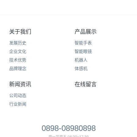
关于我们
产品展示
发展历史
智能手表
企业文化
智能眼镜
技术优势
机器人
品牌理念
体感机
新闻资讯
在线留言
公司动态
行业新闻
0898-08980898