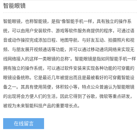
智能眼镜
智能眼镜，也称智能镜，是指“像智能手机一样，具有独立的操作系
统，可以由用户安装软件、游戏等软件服务商提供的程序，可通过语
音或动作操控完成添加日程、地图导航、与好友互动、拍摄照片和视
频、与朋友展开视频通话等功能，并可以通过移动通讯网络来实现无
线网络接入的这样一类眼镜的总称”。智能眼镜是指如同智能手机一样
拥有独立的操作系统，可以通过软件安装来实现各种功能的可穿戴的
眼镜设备统称。它是最近几年被提出而且是最被看好的可穿戴智能设
备之一。其具有使用简便，体积较小等，特点公众普遍认为智能眼镜
的出现将会方便人们的生活，因此它得到了谷歌，微软等重点研发，
被视为未来智能科技产品的重要增长点。
在线留言